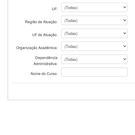
UF:
Região de Atuação:
UF de Atuação:
Organização Acadêmica:
Dependência
Administrativa:
Nome do Curso: